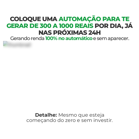
COLOQUE UMA
AUTOMAÇÃO PARA TE
GERAR DE 300 A 1000 REAIS
POR DIA, JÁ
NAS PRÓXIMAS 24H
Gerando renda
100% no automático
e sem aparecer.
Detalhe:
Mesmo que esteja
começando do zero e sem investir.