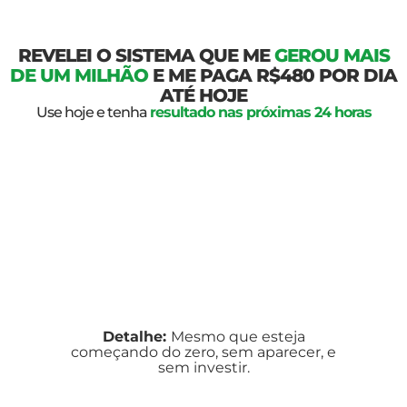
REVELEI O SISTEMA QUE ME
GEROU MAIS
DE UM MILHÃO
E ME PAGA R$480 POR DIA
ATÉ HOJE
Use hoje e tenha
resultado nas próximas 24 horas
Detalhe:
Mesmo que esteja
começando do zero, sem aparecer, e
sem investir.