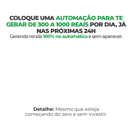
COLOQUE UMA
AUTOMAÇÃO PARA TE
GERAR DE 300 A 1000 REAIS
POR DIA, JÁ
NAS PRÓXIMAS 24H
Gerando renda
100% no automático
e sem aparecer.
Detalhe:
Mesmo que esteja
começando do zero e sem investir.