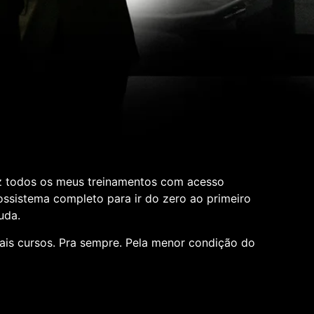
z todos os meus treinamentos com acesso
cossistema completo para ir do zero ao primeiro
uda.
ais cursos. Pra sempre. Pela menor condição do