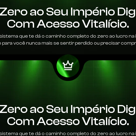
Zero ao Seu Império Digi
Com Acesso Vitalício.
sistema que te dá o caminho completo do zero ao lucro na 
io para você nunca mais se sentir perdido ou precisar compr
Zero ao Seu Império Digi
Com Acesso Vitalício.
sistema que te dá o caminho completo do zero ao lucro na 