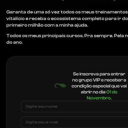
Garanta de uma só vez todos os meus treinamento
vitalício e receba o ecossistema completo para ir do
primeiro milhão com a minha ajuda.
Todos os meus principais cursos. Pra sempre. Pela
do ano.