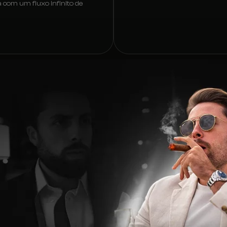
com um fluxo infinito de