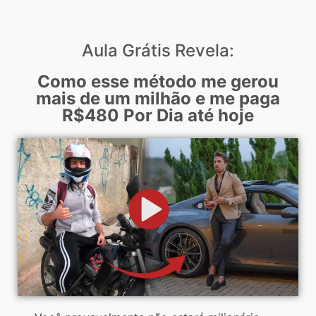
Aula Grátis Revela:
Como esse método me gerou
mais de um milhão e me paga
R$480 Por Dia até hoje