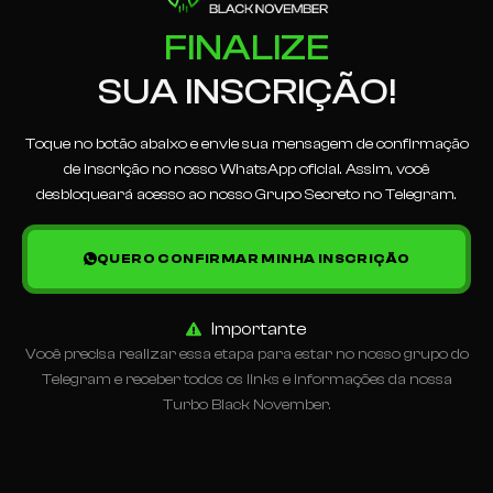
FINALIZE
SUA INSCRIÇÃO!
Toque no botão abaixo e envie sua mensagem de confirmação
de inscrição no nosso WhatsApp oficial. Assim, você
desbloqueará acesso ao nosso Grupo Secreto no Telegram.
QUERO CONFIRMAR MINHA INSCRIÇÃO
Importante
Você precisa realizar essa etapa para estar no nosso grupo do
Telegram e receber todos os links e informações da nossa
Turbo Black November.