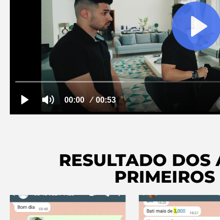
RESULTADO DOS 
PRIMEIROS 