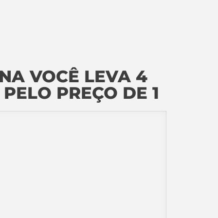
NA VOCÊ LEVA 4
 PELO PREÇO DE 1