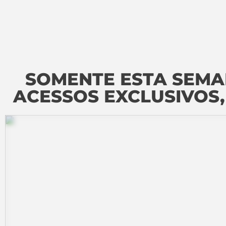
SOMENTE ESTA SEMA
ACESSOS EXCLUSIVOS,