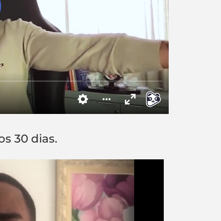
s 30 dias.