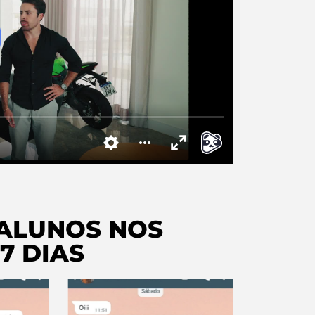
ALUNOS NOS
7 DIAS