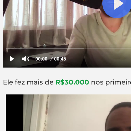
Ele fez mais de
R$30.000
nos primeiro