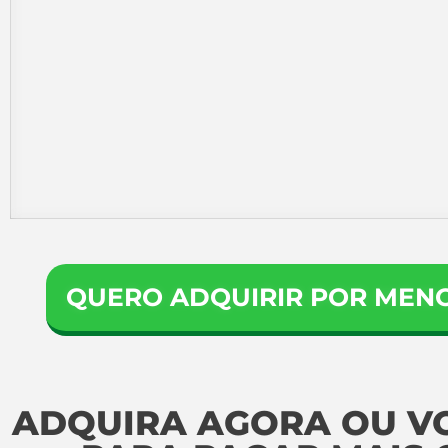
QUERO ADQUIRIR POR MENOS
ADQUIRA AGORA OU VO