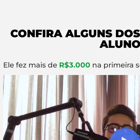
CONFIRA ALGUNS DOS
ALUNO
Ele fez mais de
R$3.000
na primeira 