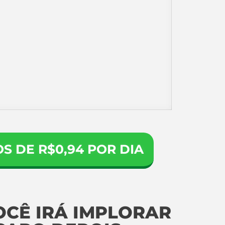
 DE R$0,94 POR DIA
CÊ IRÁ IMPLORAR