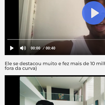
Ele se destacou muito e fez mais de 10 mil
fora da curva)